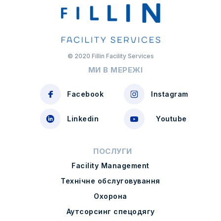
© 2020 Fillin Facility Services
МИ В МЕРЕЖІ
Facebook
Instagram
Linkedin
Youtube
ПОСЛУГИ
Facility Management
Технічне обслуговування
Охорона
Аутсорсинг спецодягу