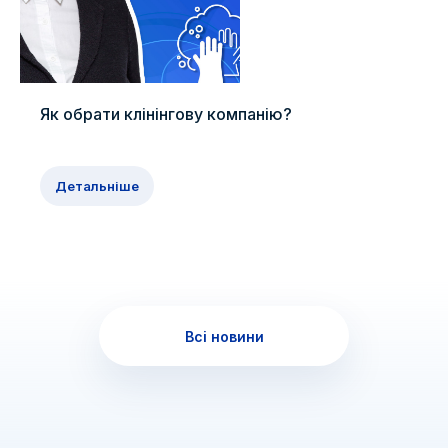
Як обрати клінінгову компанію?
Детальніше
Всі новини