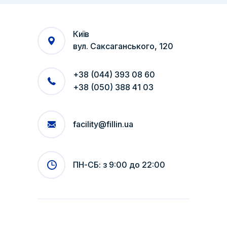
Київ
вул. Саксаганського, 120
+38 (044) 393 08 60
+38 (050) 388 41 03
facility@fillin.ua
ПН-СБ: з 9:00 до 22:00