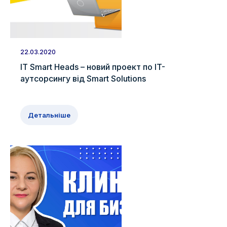
22.03.2020
IT Smart Heads – новий проект по IT-
аутсорсингу від Smart Solutions
Детальніше