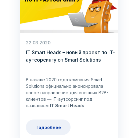
22.03.2020
IT Smart Heads – новый проект по IT-
аутсорсингу от Smart Solutions
В начале 2020 года компания Smart
Solutions официально анонсировала
новое направление для внешних B2B-
клиентов — IT-аутсорсинг под
названием
IT Smart Heads
Подробнее