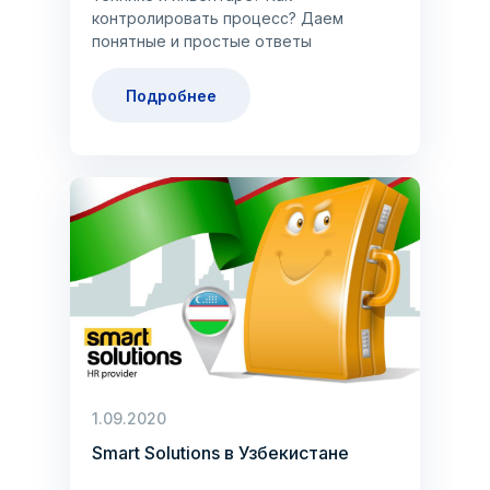
контролировать процесс? Даем
понятные и простые ответы
Подробнее
1.09.2020
Smart Solutions в Узбекистане