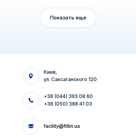
Показать еще
Киев,
ул. Саксаганского 120
+38 (044) 393 08 60
+38 (050) 388 41 03
facility@fillin.ua