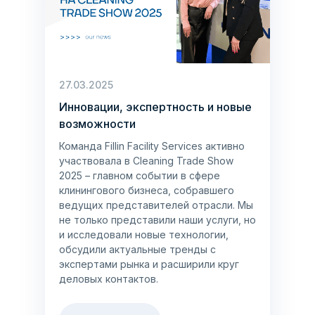
27.03.2025
Инновации, экспертность и новые
возможности
Команда Fillin Facility Services активно
участвовала в Cleaning Trade Show
2025 – главном событии в сфере
клинингового бизнеса, собравшего
ведущих представителей отрасли. Мы
не только представили наши услуги, но
и исследовали новые технологии,
обсудили актуальные тренды с
экспертами рынка и расширили круг
деловых контактов.