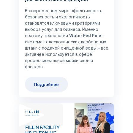
В современном мире эффективность,
безопасность и экологичность
становятся ключевыми критериями
выбора услуг для бизнеса. Именно
поэтому технология
Water Fed Pole
–
система телескопических карбоновых
штанг с подачей очищенной воды – все
активнее используется в сфере
профессиональной мойки окон и
фасадов.
Подробнее