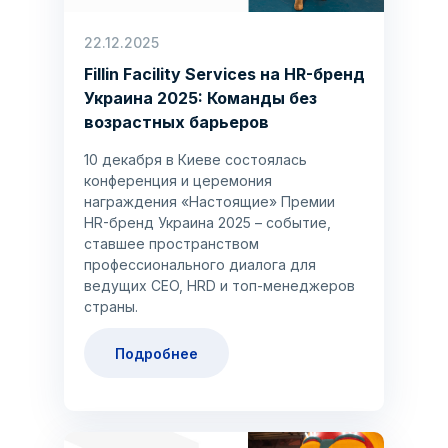
22.12.2025
Fillin Facility Services на HR-бренд
Украина 2025: Команды без
возрастных барьеров
10 декабря в Киеве состоялась
конференция и церемония
награждения «Настоящие» Премии
HR-бренд Украина 2025 – событие,
ставшее пространством
профессионального диалога для
ведущих CEO, HRD и топ-менеджеров
страны.
Подробнее