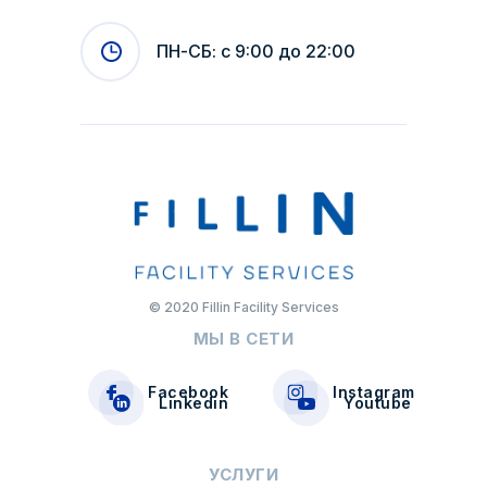
ПН-СБ: с 9:00 до 22:00
© 2020 Fillin Facility Services
МЫ В СЕТИ
Facebook
Instagram
Linkedin
Youtube
УСЛУГИ