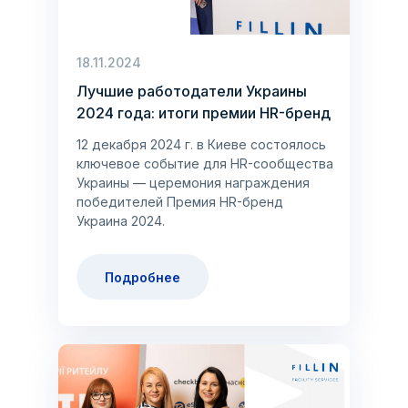
18.11.2024
Лучшие работодатели Украины
2024 года: итоги премии HR-бренд
12 декабря 2024 г. в Киеве состоялось
ключевое событие для HR-сообщества
Украины — церемония награждения
победителей Премия HR-бренд
Украина 2024.
Подробнее