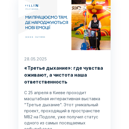
28.05.2025
«Третье дыхание»: где чувства
оживают, а чистота наша
ответственность
С 25 апреля в Киеве проходит
масштабная интерактивная выставка
"Третье дыхание". Этот уникальный
проект, проходящий в пространстве
M82 на Подоле, уже получил статус
одного из самых посещаемых
событий года.