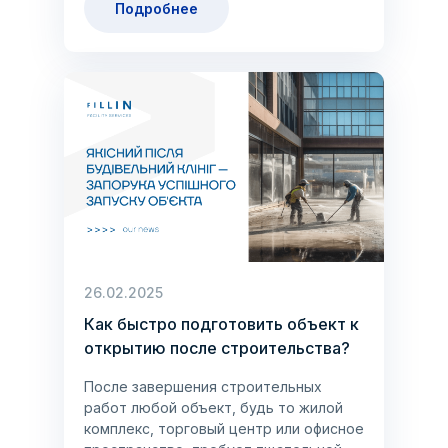
Подробнее
26.02.2025
Как быстро подготовить объект к
открытию после строительства?
После завершения строительных
работ любой объект, будь то жилой
комплекс, торговый центр или офисное