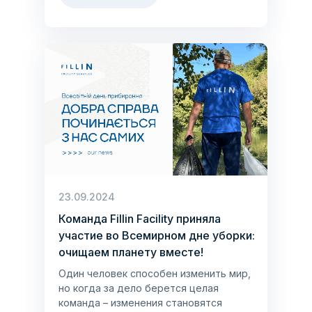
23.09.2024
Команда Fillin Facility приняла
участие во Всемирном дне уборки:
очищаем планету вместе!
Один человек способен изменить мир,
но когда за дело берется целая
команда – изменения становятся