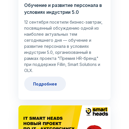
Обучение и развитие персонала в
условиях индустрии 5.0
12 сентября посетили бизнес-завтрак,
посвященный обсуждению одной из
наиболее актуальных тем
сегодняшнего дня — обучение и
развитие персонала в условиях
индустрии 5.0, организованный в
рамках проекта "Премия HR-бренд"
при поддержке Fillin, Smart Solutions и
OLX.
Подробнее