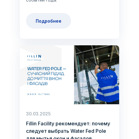
Подробнее
30.03.2025
Fillin Facility рекомендует: почему
следует выбрать Water Fed Pole
для мытья окон и фасадов