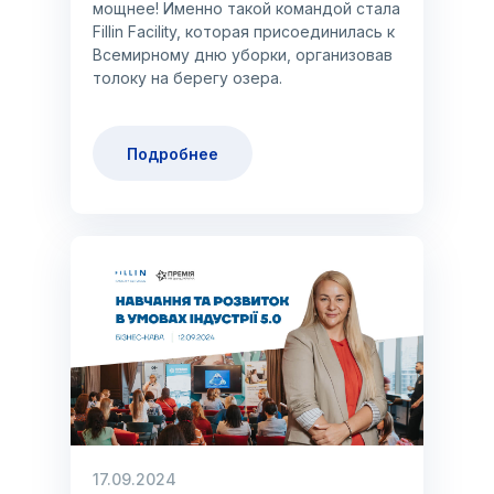
мощнее! Именно такой командой стала
Fillin Facility, которая присоединилась к
Всемирному дню уборки, организовав
толоку на берегу озера.
Подробнее
17.09.2024