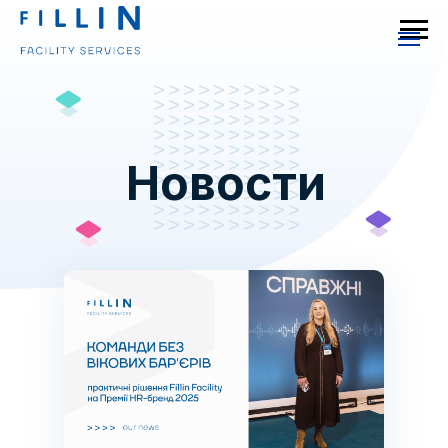
Новости