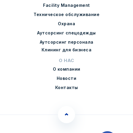
Facility Management
Техническое обслуживание
Охрана
Аутсорсинг спецодежды
Аутсорсинг персонала
Клининг для бизнеса
О НАС
О компании
Новости
Контакты