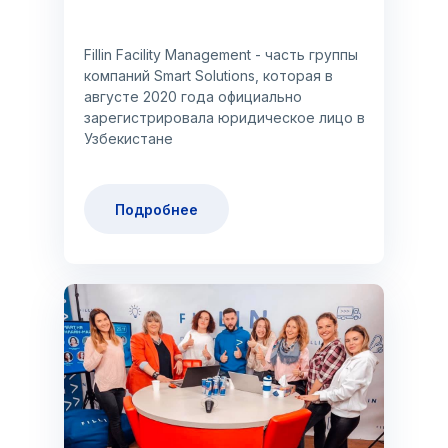
Fillin Facility Management - часть группы
компаний Smart Solutions, которая в
августе 2020 года официально
зарегистрировала юридическое лицо в
Узбекистане
Подробнее