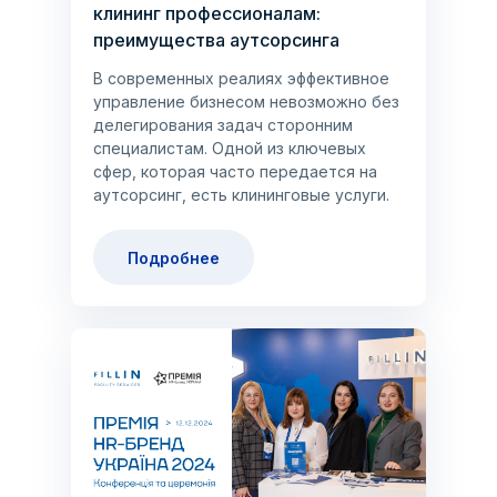
клининг профессионалам:
преимущества аутсорсинга
В современных реалиях эффективное
управление бизнесом невозможно без
делегирования задач сторонним
специалистам. Одной из ключевых
сфер, которая часто передается на
аутсорсинг, есть клининговые услуги.
Подробнее