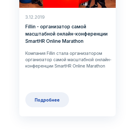
3.12.2019
Fillin - организатор самой
масштабной онлайн-конференции
SmartHR Online Marathon
Компания Fillin стала организатором
организатор самой масштабной онлайн-
конференции SmartHR Online Marathon
Подробнее