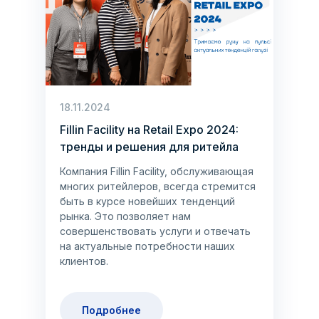
18.11.2024
Fillin Facility на Retail Expo 2024:
тренды и решения для ритейла
Компания Fillin Facility, обслуживающая
многих ритейлеров, всегда стремится
быть в курсе новейших тенденций
рынка. Это позволяет нам
совершенствовать услуги и отвечать
на актуальные потребности наших
клиентов.
Подробнее