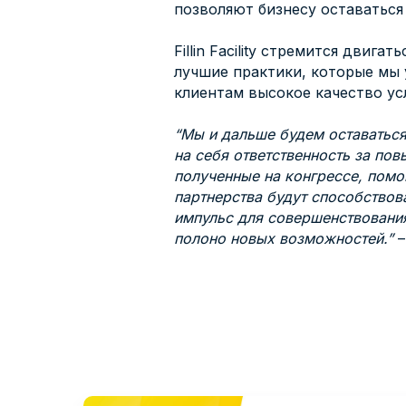
позволяют бизнесу оставаться
Fillin Facility стремится дви
лучшие практики, которые мы 
клиентам высокое качество ус
“Мы и дальше будем оставаться
на себя ответственность за по
полученные на конгрессе, помо
партнерства будут способствов
импульс для совершенствования 
полоно новых возможностей.”
–