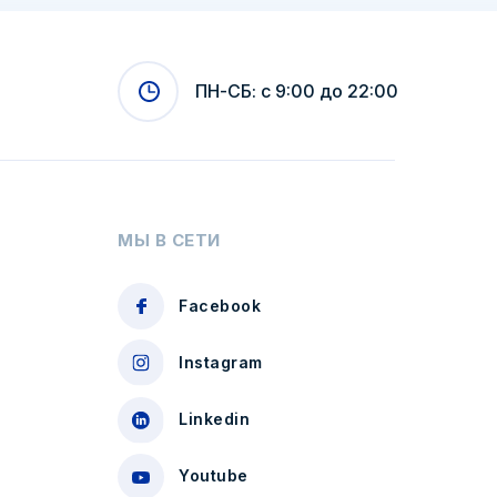
ПН-СБ: с 9:00 до 22:00
МЫ В СЕТИ
Facebook
Instagram
Linkedin
Youtube