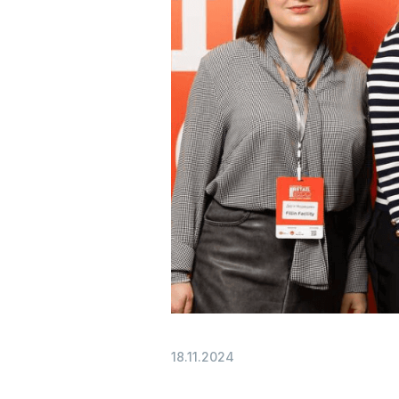
18.11.2024