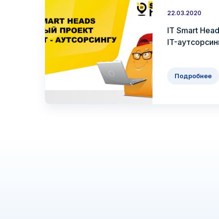
22.03.2020
IT Smart Hea
IT-аутсорсинг
Подробнее