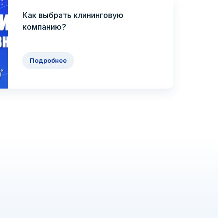
Как выбрать клининговую
компанию?
Подробнее